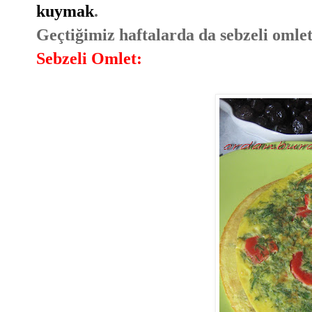
kuymak
.
Geçtiğimiz haftalarda da sebzeli omlet 
Sebzeli Omlet: