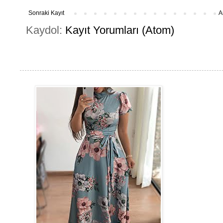
Sonraki Kayıt
A
Kaydol:
Kayıt Yorumları (Atom)