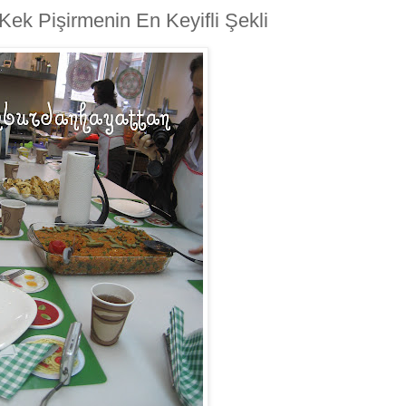
e Kek Pişirmenin En Keyifli Şekli