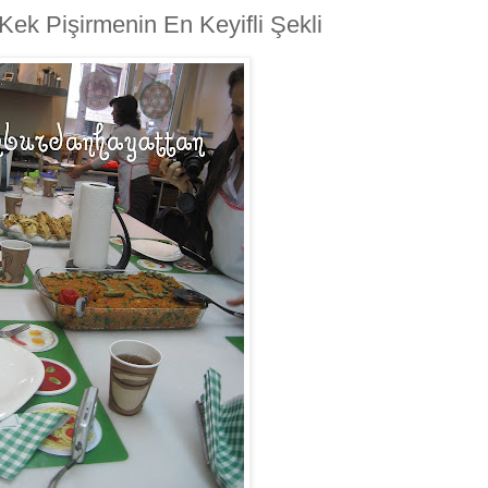
e Kek Pişirmenin En Keyifli Şekli