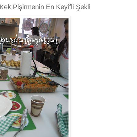
e Kek Pişirmenin En Keyifli Şekli