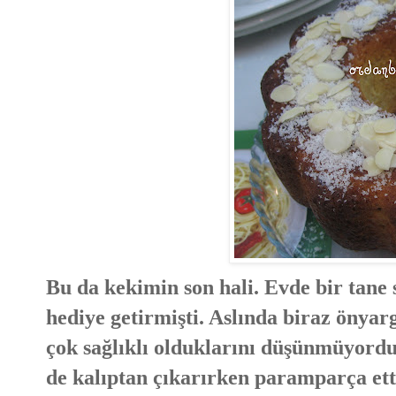
Bu da kekimin son hali. Evde bir tane 
hediye getirmişti. Aslında biraz önyarg
çok sağlıklı olduklarını düşünmüyordu
de kalıptan çıkarırken paramparça ett