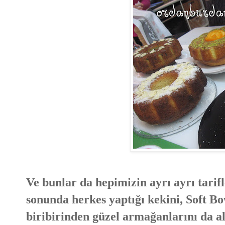
Ve bunlar da hepimizin ayrı ayrı tarif
sonunda herkes yaptığı kekini, Soft Bow
biribirinden güzel armağanlarını da al