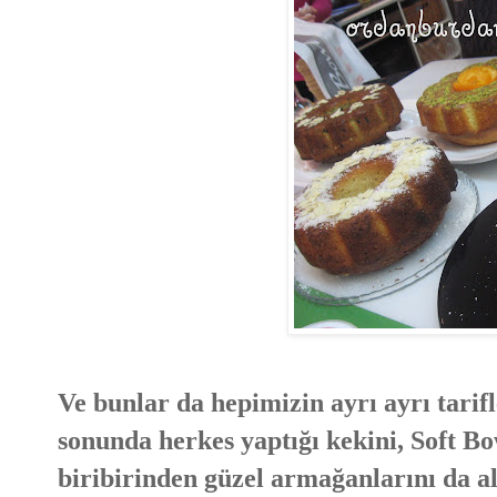
Ve bunlar da hepimizin ayrı ayrı tarif
sonunda herkes yaptığı kekini, Soft Bow
biribirinden güzel armağanlarını da al