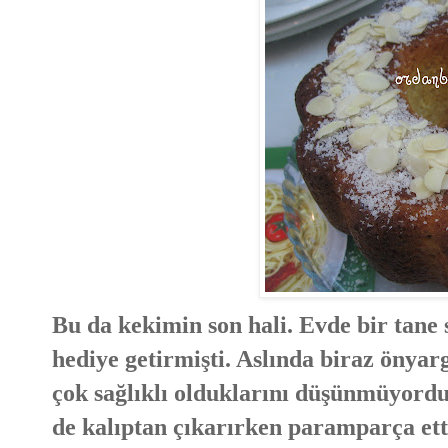
Bu da kekimin son hali. Evde bir tane 
hediye getirmişti. Aslında biraz önyarg
çok sağlıklı olduklarını düşünmüyordu
de kalıptan çıkarırken paramparça ett