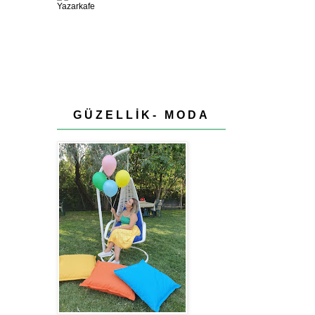
GÜZELLİK- MODA